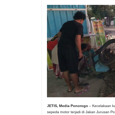
JETIS, Media Ponorogo
– Kecelakaan ka
sepeda motor terjadi di Jakan Jurusan P