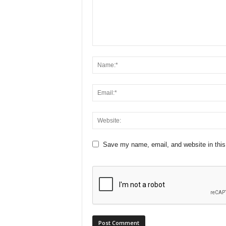
Save my name, email, and website in this