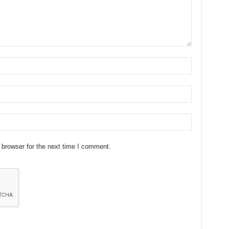
 browser for the next time I comment.