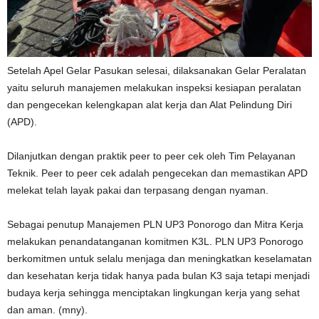
Setelah Apel Gelar Pasukan selesai, dilaksanakan Gelar Peralatan
yaitu seluruh manajemen melakukan inspeksi kesiapan peralatan
dan pengecekan kelengkapan alat kerja dan Alat Pelindung Diri
(APD).
Dilanjutkan dengan praktik peer to peer cek oleh Tim Pelayanan
Teknik. Peer to peer cek adalah pengecekan dan memastikan APD
melekat telah layak pakai dan terpasang dengan nyaman.
Sebagai penutup Manajemen PLN UP3 Ponorogo dan Mitra Kerja
melakukan penandatanganan komitmen K3L. PLN UP3 Ponorogo
berkomitmen untuk selalu menjaga dan meningkatkan keselamatan
dan kesehatan kerja tidak hanya pada bulan K3 saja tetapi menjadi
budaya kerja sehingga menciptakan lingkungan kerja yang sehat
dan aman. (mny).