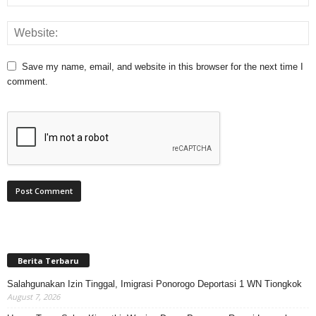
Save my name, email, and website in this browser for the next time I
comment.
Berita Terbaru
Salahgunakan Izin Tinggal, Imigrasi Ponorogo Deportasi 1 WN Tiongkok
August 7, 2026