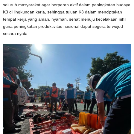
seluruh masyarakat agar berperan aktif dalam peningkatan budaya
K3 di lingkungan kerja, sehingga tujuan K3 dalam menciptakan
tempat kerja yang aman, nyaman, sehat menuju kecelakaan nihil
guna peningkatan produktivitas nasional dapat segera terwujud
secara nyata.