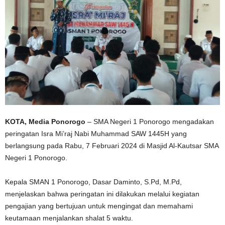
KOTA, Media Ponorogo
– SMA Negeri 1 Ponorogo mengadakan
peringatan Isra Mi’raj Nabi Muhammad SAW 1445H yang
berlangsung pada Rabu, 7 Februari 2024 di Masjid Al-Kautsar SMA
Negeri 1 Ponorogo.
Kepala SMAN 1 Ponorogo, Dasar Daminto, S.Pd, M.Pd,
menjelaskan bahwa peringatan ini dilakukan melalui kegiatan
pengajian yang bertujuan untuk mengingat dan memahami
keutamaan menjalankan shalat 5 waktu.