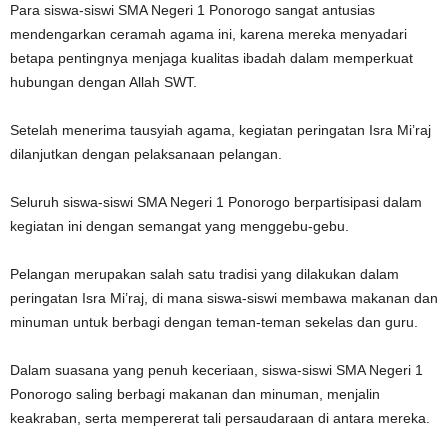
Para siswa-siswi SMA Negeri 1 Ponorogo sangat antusias
mendengarkan ceramah agama ini, karena mereka menyadari
betapa pentingnya menjaga kualitas ibadah dalam memperkuat
hubungan dengan Allah SWT.
Setelah menerima tausyiah agama, kegiatan peringatan Isra Mi’raj
dilanjutkan dengan pelaksanaan pelangan.
Seluruh siswa-siswi SMA Negeri 1 Ponorogo berpartisipasi dalam
kegiatan ini dengan semangat yang menggebu-gebu.
Pelangan merupakan salah satu tradisi yang dilakukan dalam
peringatan Isra Mi’raj, di mana siswa-siswi membawa makanan dan
minuman untuk berbagi dengan teman-teman sekelas dan guru.
Dalam suasana yang penuh keceriaan, siswa-siswi SMA Negeri 1
Ponorogo saling berbagi makanan dan minuman, menjalin
keakraban, serta mempererat tali persaudaraan di antara mereka.