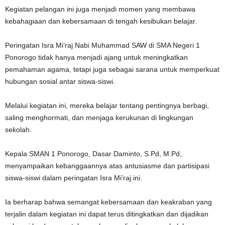
Kegiatan pelangan ini juga menjadi momen yang membawa
kebahagiaan dan kebersamaan di tengah kesibukan belajar.
Peringatan Isra Mi’raj Nabi Muhammad SAW di SMA Negeri 1
Ponorogo tidak hanya menjadi ajang untuk meningkatkan
pemahaman agama, tetapi juga sebagai sarana untuk memperkuat
hubungan sosial antar siswa-siswi.
Melalui kegiatan ini, mereka belajar tentang pentingnya berbagi,
saling menghormati, dan menjaga kerukunan di lingkungan
sekolah.
Kepala SMAN 1 Ponorogo, Dasar Daminto, S.Pd, M.Pd,
menyampaikan kebanggaannya atas antusiasme dan partisipasi
siswa-siswi dalam peringatan Isra Mi’raj ini.
Ia berharap bahwa semangat kebersamaan dan keakraban yang
terjalin dalam kegiatan ini dapat terus ditingkatkan dan dijadikan