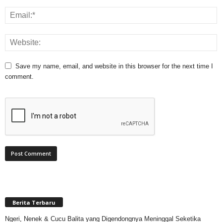
Save my name, email, and website in this browser for the next time I
comment.
Berita Terbaru
Ngeri, Nenek & Cucu Balita yang Digendongnya Meninggal Seketika