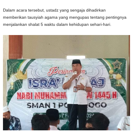
Dalam acara tersebut, ustadz yang sengaja dihadirkan
memberikan tausyiah agama yang mengupas tentang pentingnya
menjalankan shalat 5 waktu dalam kehidupan sehari-hari.