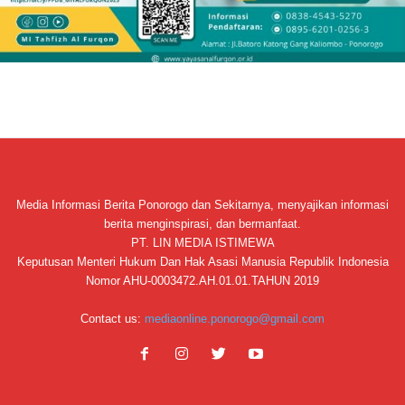
Media Informasi Berita Ponorogo dan Sekitarnya, menyajikan informasi
berita menginspirasi, dan bermanfaat.
PT. LIN MEDIA ISTIMEWA
Keputusan Menteri Hukum Dan Hak Asasi Manusia Republik Indonesia
Nomor AHU-0003472.AH.01.01.TAHUN 2019
Contact us:
mediaonline.ponorogo@gmail.com