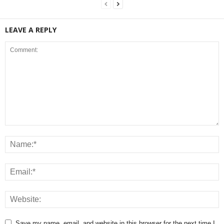
LEAVE A REPLY
Save my name, email, and website in this browser for the next time I