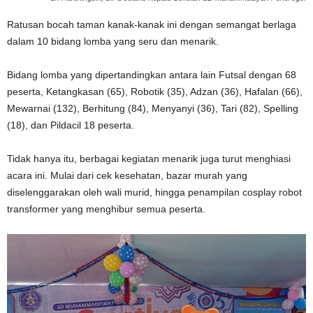
Ratusan bocah taman kanak-kanak ini dengan semangat berlaga
dalam 10 bidang lomba yang seru dan menarik.
Bidang lomba yang dipertandingkan antara lain Futsal dengan 68
peserta, Ketangkasan (65), Robotik (35), Adzan (36), Hafalan (66),
Mewarnai (132), Berhitung (84), Menyanyi (36), Tari (82), Spelling
(18), dan Pildacil 18 peserta.
Tidak hanya itu, berbagai kegiatan menarik juga turut menghiasi
acara ini. Mulai dari cek kesehatan, bazar murah yang
diselenggarakan oleh wali murid, hingga penampilan cosplay robot
transformer yang menghibur semua peserta.