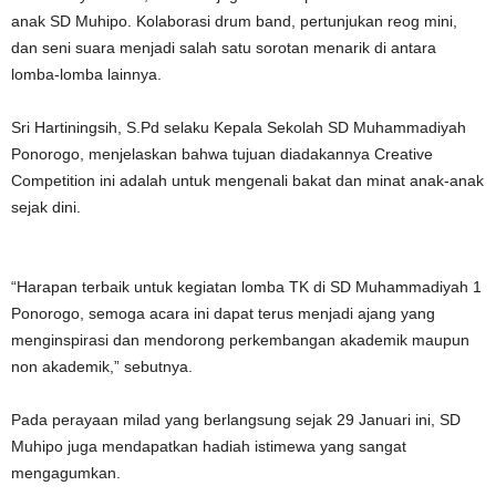
anak SD Muhipo. Kolaborasi drum band, pertunjukan reog mini,
dan seni suara menjadi salah satu sorotan menarik di antara
lomba-lomba lainnya.
Sri Hartiningsih, S.Pd selaku Kepala Sekolah SD Muhammadiyah
Ponorogo, menjelaskan bahwa tujuan diadakannya Creative
Competition ini adalah untuk mengenali bakat dan minat anak-anak
sejak dini.
“Harapan terbaik untuk kegiatan lomba TK di SD Muhammadiyah 1
Ponorogo, semoga acara ini dapat terus menjadi ajang yang
menginspirasi dan mendorong perkembangan akademik maupun
non akademik,” sebutnya.
Pada perayaan milad yang berlangsung sejak 29 Januari ini, SD
Muhipo juga mendapatkan hadiah istimewa yang sangat
mengagumkan.