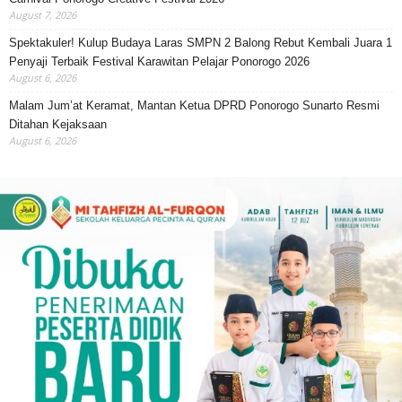
August 7, 2026
Spektakuler! Kulup Budaya Laras SMPN 2 Balong Rebut Kembali Juara 1
Penyaji Terbaik Festival Karawitan Pelajar Ponorogo 2026
August 6, 2026
Malam Jum’at Keramat, Mantan Ketua DPRD Ponorogo Sunarto Resmi
Ditahan Kejaksaan
August 6, 2026