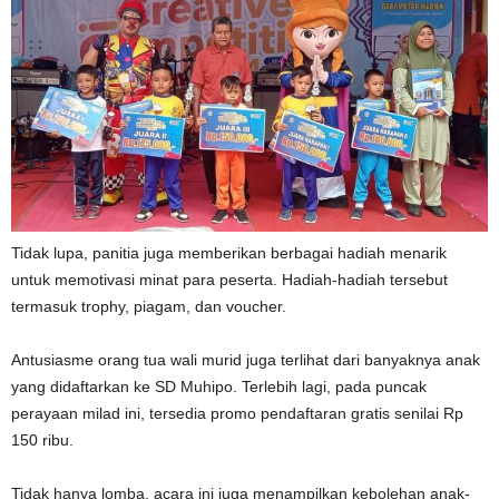
Tidak lupa, panitia juga memberikan berbagai hadiah menarik
untuk memotivasi minat para peserta. Hadiah-hadiah tersebut
termasuk trophy, piagam, dan voucher.
Antusiasme orang tua wali murid juga terlihat dari banyaknya anak
yang didaftarkan ke SD Muhipo. Terlebih lagi, pada puncak
perayaan milad ini, tersedia promo pendaftaran gratis senilai Rp
150 ribu.
Tidak hanya lomba, acara ini juga menampilkan kebolehan anak-