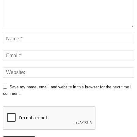
Save my name, email, and website in this browser for the next time I
comment.