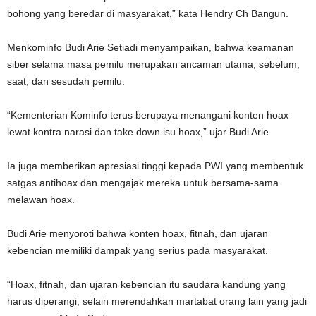
bohong yang beredar di masyarakat,” kata Hendry Ch Bangun.
Menkominfo Budi Arie Setiadi menyampaikan, bahwa keamanan
siber selama masa pemilu merupakan ancaman utama, sebelum,
saat, dan sesudah pemilu.
“Kementerian Kominfo terus berupaya menangani konten hoax
lewat kontra narasi dan take down isu hoax,” ujar Budi Arie.
Ia juga memberikan apresiasi tinggi kepada PWI yang membentuk
satgas antihoax dan mengajak mereka untuk bersama-sama
melawan hoax.
Budi Arie menyoroti bahwa konten hoax, fitnah, dan ujaran
kebencian memiliki dampak yang serius pada masyarakat.
“Hoax, fitnah, dan ujaran kebencian itu saudara kandung yang
harus diperangi, selain merendahkan martabat orang lain yang jadi