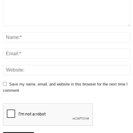
Save my name, email, and website in this browser for the next time I
comment.