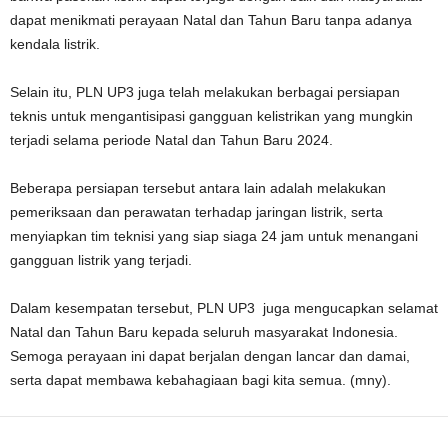
dapat menikmati perayaan Natal dan Tahun Baru tanpa adanya
kendala listrik.
Selain itu, PLN UP3 juga telah melakukan berbagai persiapan
teknis untuk mengantisipasi gangguan kelistrikan yang mungkin
terjadi selama periode Natal dan Tahun Baru 2024.
Beberapa persiapan tersebut antara lain adalah melakukan
pemeriksaan dan perawatan terhadap jaringan listrik, serta
menyiapkan tim teknisi yang siap siaga 24 jam untuk menangani
gangguan listrik yang terjadi.
Dalam kesempatan tersebut, PLN UP3 juga mengucapkan selamat
Natal dan Tahun Baru kepada seluruh masyarakat Indonesia.
Semoga perayaan ini dapat berjalan dengan lancar dan damai,
serta dapat membawa kebahagiaan bagi kita semua. (mny).