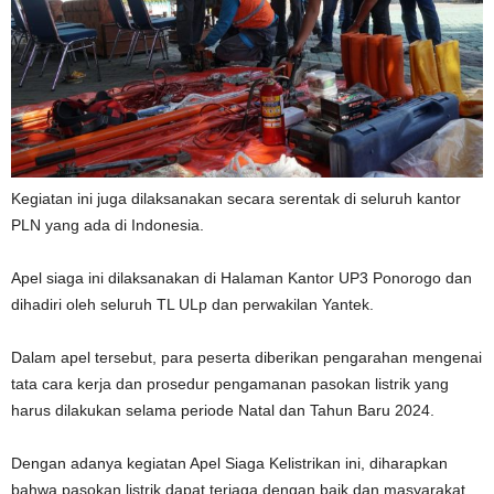
Kegiatan ini juga dilaksanakan secara serentak di seluruh kantor
PLN yang ada di Indonesia.
Apel siaga ini dilaksanakan di Halaman Kantor UP3 Ponorogo dan
dihadiri oleh seluruh TL ULp dan perwakilan Yantek.
Dalam apel tersebut, para peserta diberikan pengarahan mengenai
tata cara kerja dan prosedur pengamanan pasokan listrik yang
harus dilakukan selama periode Natal dan Tahun Baru 2024.
Dengan adanya kegiatan Apel Siaga Kelistrikan ini, diharapkan
bahwa pasokan listrik dapat terjaga dengan baik dan masyarakat