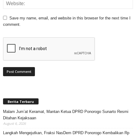
Save my name, email, and website in this browser for the next time I
comment.
Berita Terbaru
Malam Jum’at Keramat, Mantan Ketua DPRD Ponorogo Sunarto Resmi
Ditahan Kejaksaan
August 6, 2026
Langkah Mengejutkan, Fraksi NasDem DPRD Ponorogo Kembalikan Rp