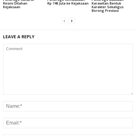
Resmi Ditahan
Rp 748 Juta ke Kejaksaan
Karawitan Bentuk
Kejaksaan
Karakter Sekaligus
Borong Prestasi
LEAVE A REPLY