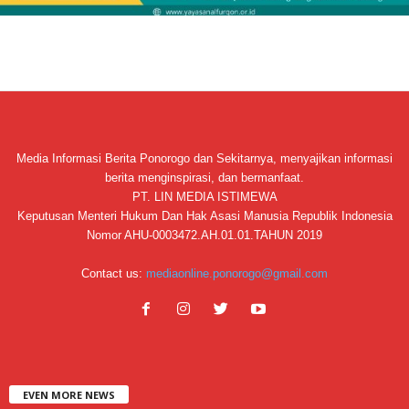
Media Informasi Berita Ponorogo dan Sekitarnya, menyajikan informasi
berita menginspirasi, dan bermanfaat.
PT. LIN MEDIA ISTIMEWA
Keputusan Menteri Hukum Dan Hak Asasi Manusia Republik Indonesia
Nomor AHU-0003472.AH.01.01.TAHUN 2019
Contact us:
mediaonline.ponorogo@gmail.com
EVEN MORE NEWS