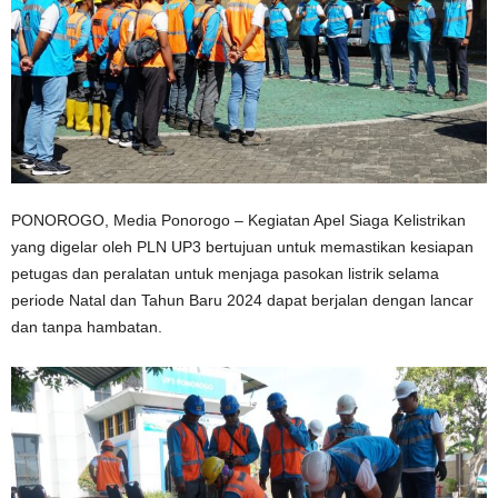
PONOROGO, Media Ponorogo – Kegiatan Apel Siaga Kelistrikan
yang digelar oleh PLN UP3 bertujuan untuk memastikan kesiapan
petugas dan peralatan untuk menjaga pasokan listrik selama
periode Natal dan Tahun Baru 2024 dapat berjalan dengan lancar
dan tanpa hambatan.