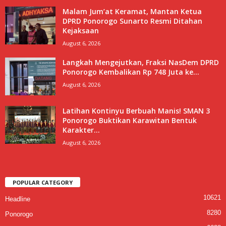
Malam Jum’at Keramat, Mantan Ketua
DPRD Ponorogo Sunarto Resmi Ditahan
Kejaksaan
August 6, 2026
Langkah Mengejutkan, Fraksi NasDem DPRD
Ponorogo Kembalikan Rp 748 Juta ke...
August 6, 2026
Latihan Kontinyu Berbuah Manis! SMAN 3
Ponorogo Buktikan Karawitan Bentuk
Karakter...
August 6, 2026
POPULAR CATEGORY
10621
Headline
8280
Ponorogo