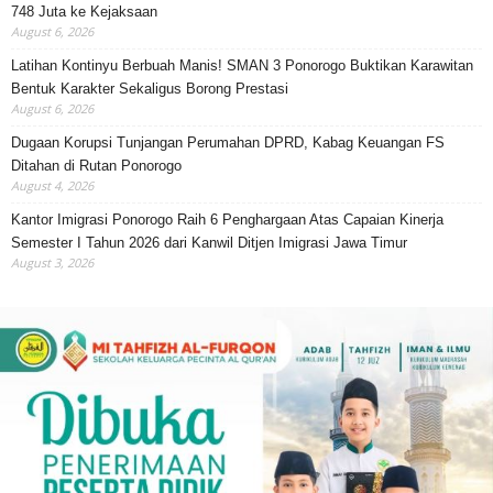
748 Juta ke Kejaksaan
August 6, 2026
Latihan Kontinyu Berbuah Manis! SMAN 3 Ponorogo Buktikan Karawitan
Bentuk Karakter Sekaligus Borong Prestasi
August 6, 2026
Dugaan Korupsi Tunjangan Perumahan DPRD, Kabag Keuangan FS
Ditahan di Rutan Ponorogo
August 4, 2026
Kantor Imigrasi Ponorogo Raih 6 Penghargaan Atas Capaian Kinerja
Semester I Tahun 2026 dari Kanwil Ditjen Imigrasi Jawa Timur
August 3, 2026