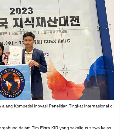
jang Kompetisi Inovasi Penelitian Tingkat Internasional di
tergabung dalam Tim Ektra KIR yang sekaligus siswa kelas