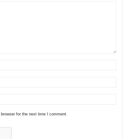
 browser for the next time I comment.