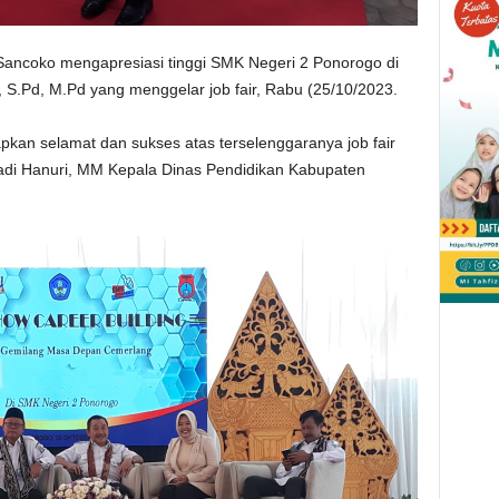
 Sancoko mengapresiasi tinggi SMK Negeri 2 Ponorogo di
S.Pd, M.Pd yang menggelar job fair, Rabu (25/10/2023.
kan selamat dan sukses atas terselenggaranya job fair
di Hanuri, MM Kepala Dinas Pendidikan Kabupaten