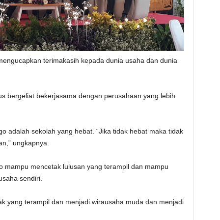
 mengucapkan terimakasih kepada dunia usaha dan dunia
 bergeliat bekerjasama dengan perusahaan yang lebih
 adalah sekolah yang hebat. “Jika tidak hebat maka tidak
an,” ungkapnya.
rogo mampu mencetak lulusan yang terampil dan mampu
saha sendiri.
k yang terampil dan menjadi wirausaha muda dan menjadi