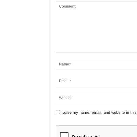
Save my name, email, and website in this