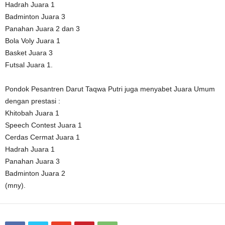
Hadrah Juara 1
Badminton Juara 3
Panahan Juara 2 dan 3
Bola Voly Juara 1
Basket Juara 3
Futsal Juara 1.
Pondok Pesantren Darut Taqwa Putri juga menyabet Juara Umum
dengan prestasi :
Khitobah Juara 1
Speech Contest Juara 1
Cerdas Cermat Juara 1
Hadrah Juara 1
Panahan Juara 3
Badminton Juara 2
(mny).