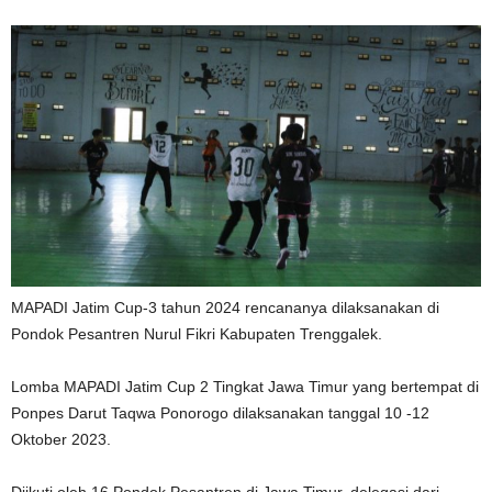
MAPADI Jatim Cup-3 tahun 2024 rencananya dilaksanakan di
Pondok Pesantren Nurul Fikri Kabupaten Trenggalek.
Lomba MAPADI Jatim Cup 2 Tingkat Jawa Timur yang bertempat di
Ponpes Darut Taqwa Ponorogo dilaksanakan tanggal 10 -12
Oktober 2023.