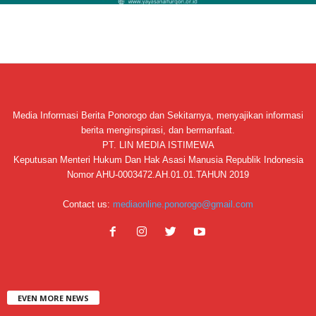
Media Informasi Berita Ponorogo dan Sekitarnya, menyajikan informasi
berita menginspirasi, dan bermanfaat.
PT. LIN MEDIA ISTIMEWA
Keputusan Menteri Hukum Dan Hak Asasi Manusia Republik Indonesia
Nomor AHU-0003472.AH.01.01.TAHUN 2019
Contact us:
mediaonline.ponorogo@gmail.com
EVEN MORE NEWS