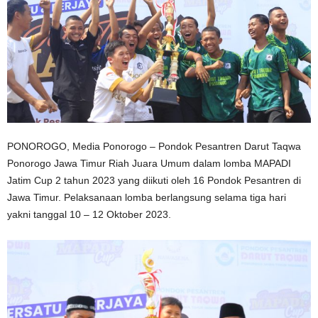
PONOROGO, Media Ponorogo – Pondok Pesantren Darut Taqwa
Ponorogo Jawa Timur Riah Juara Umum dalam lomba MAPADI
Jatim Cup 2 tahun 2023 yang diikuti oleh 16 Pondok Pesantren di
Jawa Timur. Pelaksanaan lomba berlangsung selama tiga hari
yakni tanggal 10 – 12 Oktober 2023.