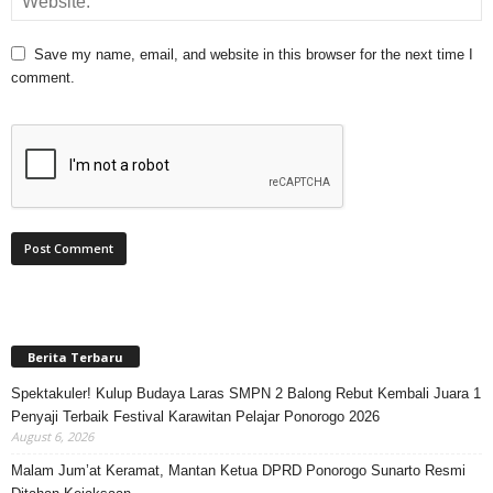
Save my name, email, and website in this browser for the next time I
comment.
Berita Terbaru
Spektakuler! Kulup Budaya Laras SMPN 2 Balong Rebut Kembali Juara 1
Penyaji Terbaik Festival Karawitan Pelajar Ponorogo 2026
August 6, 2026
Malam Jum’at Keramat, Mantan Ketua DPRD Ponorogo Sunarto Resmi