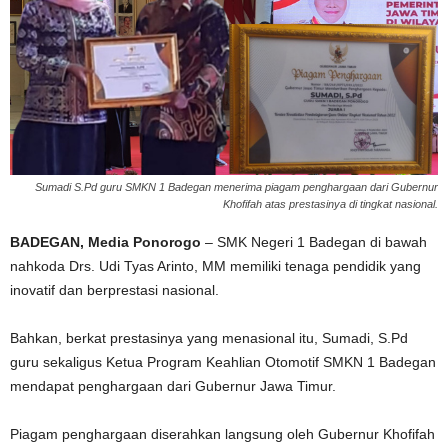
Sumadi S.Pd guru SMKN 1 Badegan menerima piagam penghargaan dari Gubernur
Khofifah atas prestasinya di tingkat nasional.
BADEGAN, Media Ponorogo
– SMK Negeri 1 Badegan di bawah
nahkoda Drs. Udi Tyas Arinto, MM memiliki tenaga pendidik yang
inovatif dan berprestasi nasional.
Bahkan, berkat prestasinya yang menasional itu, Sumadi, S.Pd
guru sekaligus Ketua Program Keahlian Otomotif SMKN 1 Badegan
mendapat penghargaan dari Gubernur Jawa Timur.
Piagam penghargaan diserahkan langsung oleh Gubernur Khofifah