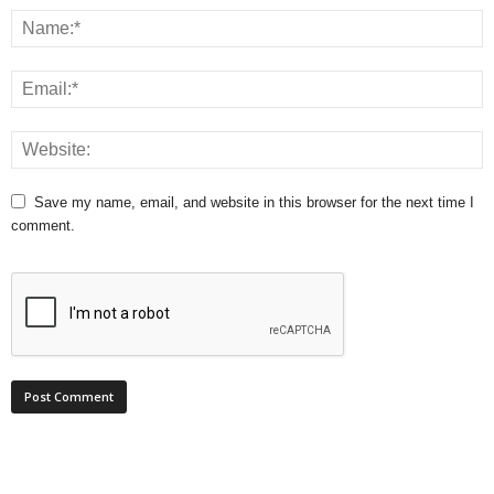
Save my name, email, and website in this browser for the next time I
comment.