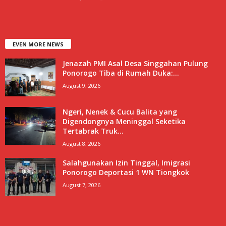
EVEN MORE NEWS
Jenazah PMI Asal Desa Singgahan Pulung
Ponorogo Tiba di Rumah Duka:...
August 9, 2026
Ngeri, Nenek & Cucu Balita yang
Digendongnya Meninggal Seketika
Tertabrak Truk...
August 8, 2026
Salahgunakan Izin Tinggal, Imigrasi
Ponorogo Deportasi 1 WN Tiongkok
August 7, 2026