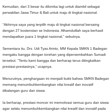
Kemudian, dari 3 besar itu dilomba lagi untuk diambil sebagai
perwakilan Jawa Timur & Bali untuk maju di tingkat nasional.
“Akhirnya saya yang terpilih maju di tingkat nasional bersaing
dengan 27 kostenstan se Indonesia. Alhamdulilah saya berhasil
mendapatkan juara 1 tingkat nasional,” sebutnya.
Sementara itu, Drs. Udi Tyas Arinto, MM Kepala SMKN 1 Badegan
mengaku bangga dengan torehan yang dipersembahkan Sumadi
tersebut. “Tentu kami bangga dan berharap terus ditingkatkan
prestasi-prestasinya,” ucapnya.
Menurutnya, penghargaan ini menjadi bukti bahwa SMKN Badegan
memang menumbuhkembangkan nilai kreatif dan inovatif
dikalangan guru dan siswa.
Ia berharap, prestasi moncer ini memotivasi semua guru dan siswa
agar selalu menumbuhkembangkan nilai kreatif dan inovatif pada