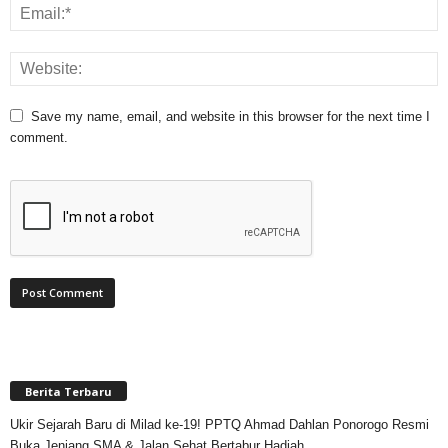
Save my name, email, and website in this browser for the next time I
comment.
Berita Terbaru
Ukir Sejarah Baru di Milad ke-19! PPTQ Ahmad Dahlan Ponorogo Resmi
Buka Jenjang SMA & Jalan Sehat Bertabur Hadiah