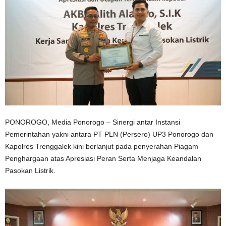
PONOROGO, Media Ponorogo – Sinergi antar Instansi
Pemerintahan yakni antara PT PLN (Persero) UP3 Ponorogo dan
Kapolres Trenggalek kini berlanjut pada penyerahan Piagam
Penghargaan atas Apresiasi Peran Serta Menjaga Keandalan
Pasokan Listrik.