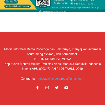
Media Informasi Berita Ponorogo dan Sekitarnya, menyajikan informasi
berita menginspirasi, dan bermanfaat.
PT. LIN MEDIA ISTIMEWA
Keputusan Menteri Hukum Dan Hak Asasi Manusia Republik Indonesia
Nomor AHU-0003472.AH.01.01.TAHUN 2019
Contact us:
mediaonline.ponorogo@gmail.com