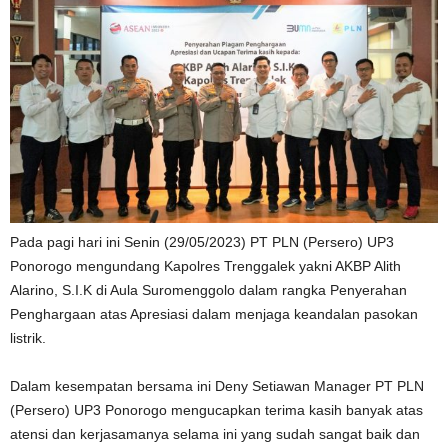
Pada pagi hari ini Senin (29/05/2023) PT PLN (Persero) UP3
Ponorogo mengundang Kapolres Trenggalek yakni AKBP Alith
Alarino, S.I.K di Aula Suromenggolo dalam rangka Penyerahan
Penghargaan atas Apresiasi dalam menjaga keandalan pasokan
listrik.
Dalam kesempatan bersama ini Deny Setiawan Manager PT PLN
(Persero) UP3 Ponorogo mengucapkan terima kasih banyak atas
atensi dan kerjasamanya selama ini yang sudah sangat baik dan