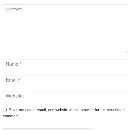
Save my name, email, and website in this browser for the next time I
comment.