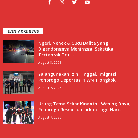
EVEN MORE NEWS
Ngeri, Nenek & Cucu Balita yang
Digendongnya Meninggal Seketika
Tertabrak Truk...
August 8, 2026
Salahgunakan Izin Tinggal, Imigrasi
Ponorogo Deportasi 1 WN Tiongkok
August 7, 2026
Usung Tema Sekar Kinanthi: Wening Daya,
Ponorogo Resmi Luncurkan Logo Hari...
August 7, 2026