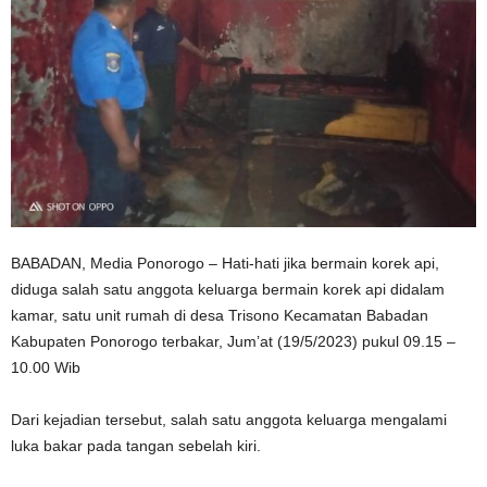
BABADAN, Media Ponorogo – Hati-hati jika bermain korek api,
diduga salah satu anggota keluarga bermain korek api didalam
kamar, satu unit rumah di desa Trisono Kecamatan Babadan
Kabupaten Ponorogo terbakar, Jum’at (19/5/2023) pukul 09.15 –
10.00 Wib
Dari kejadian tersebut, salah satu anggota keluarga mengalami
luka bakar pada tangan sebelah kiri.