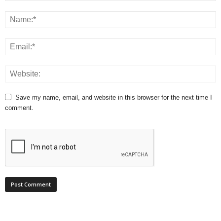
Save my name, email, and website in this browser for the next time I
comment.