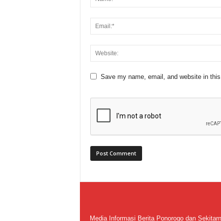
Save my name, email, and website in this
Media Informasi Berita Ponorogo dan Sekitar