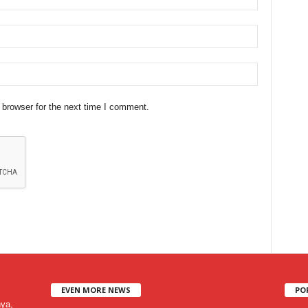
 browser for the next time I comment.
EVEN MORE NEWS
PO
nya,