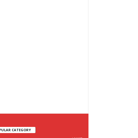
PULAR CATEGORY