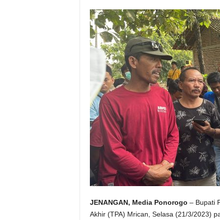
JENANGAN, Media Ponorogo
– Bupati 
Akhir (TPA) Mrican, Selasa (21/3/2023) 