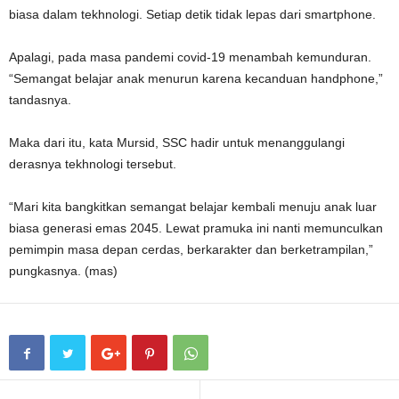
biasa dalam tekhnologi. Setiap detik tidak lepas dari smartphone.
Apalagi, pada masa pandemi covid-19 menambah kemunduran.
“Semangat belajar anak menurun karena kecanduan handphone,”
tandasnya.
Maka dari itu, kata Mursid, SSC hadir untuk menanggulangi
derasnya tekhnologi tersebut.
“Mari kita bangkitkan semangat belajar kembali menuju anak luar
biasa generasi emas 2045. Lewat pramuka ini nanti memunculkan
pemimpin masa depan cerdas, berkarakter dan berketrampilan,”
pungkasnya. (mas)