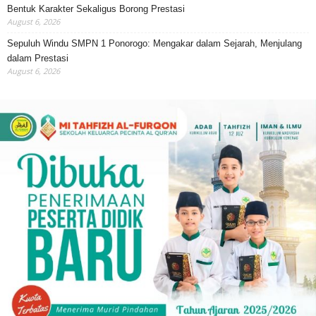
Bentuk Karakter Sekaligus Borong Prestasi
August 6, 2026
Sepuluh Windu SMPN 1 Ponorogo: Mengakar dalam Sejarah, Menjulang
dalam Prestasi
August 6, 2026