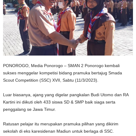
PONOROGO, Media Ponorogo – SMAN 2 Ponorogo kembali
sukses menggelar kompetisi bidang pramuka bertajug Smada
Scout Competition (SSC) XVII, Sabtu (11/3/2023).
Luar biasanya, ajang yang digelar pangkalan Budi Utomo dan RA
Kartini ini diikuti oleh 433 siswa SD & SMP baik siaga serta
penggalang se Jawa Timur.
Ratusan pelajar itu merupakan pramuka pilihan yang dikirim
sekolah di eks karesidenan Madiun untuk berlaga di SSC.