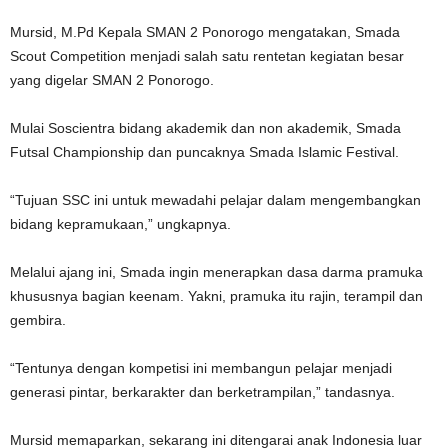
Mursid, M.Pd Kepala SMAN 2 Ponorogo mengatakan, Smada
Scout Competition menjadi salah satu rentetan kegiatan besar
yang digelar SMAN 2 Ponorogo.
Mulai Soscientra bidang akademik dan non akademik, Smada
Futsal Championship dan puncaknya Smada Islamic Festival.
“Tujuan SSC ini untuk mewadahi pelajar dalam mengembangkan
bidang kepramukaan,” ungkapnya.
Melalui ajang ini, Smada ingin menerapkan dasa darma pramuka
khususnya bagian keenam. Yakni, pramuka itu rajin, terampil dan
gembira.
“Tentunya dengan kompetisi ini membangun pelajar menjadi
generasi pintar, berkarakter dan berketrampilan,” tandasnya.
Mursid memaparkan, sekarang ini ditengarai anak Indonesia luar