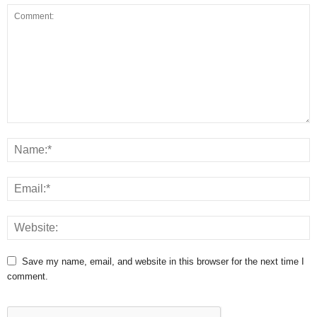
Save my name, email, and website in this browser for the next time I
comment.