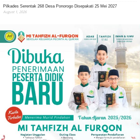
Pilkades Serentak 268 Desa Ponorogo Disepakati 25 Mei 2027
August 1, 2026