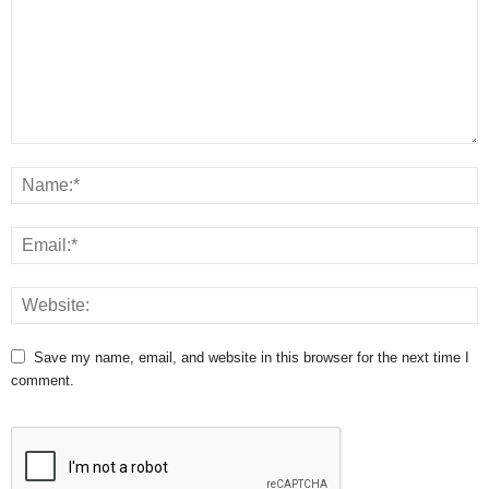
Save my name, email, and website in this browser for the next time I
comment.