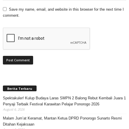
Save my name, email, and website in this browser for the next time I
comment.
Berita Terbaru
Spektakuler! Kulup Budaya Laras SMPN 2 Balong Rebut Kembali Juara 1
Penyaji Terbaik Festival Karawitan Pelajar Ponorogo 2026
August 6, 2026
Malam Jum’at Keramat, Mantan Ketua DPRD Ponorogo Sunarto Resmi
Ditahan Kejaksaan