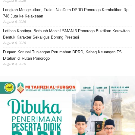
August 6, 2026
Langkah Mengejutkan, Fraksi NasDem DPRD Ponorogo Kembalikan Rp
748 Juta ke Kejaksaan
August 6, 2026
Latihan Kontinyu Berbuah Manis! SMAN 3 Ponorogo Buktikan Karawitan
Bentuk Karakter Sekaligus Borong Prestasi
August 6, 2026
Dugaan Korupsi Tunjangan Perumahan DPRD, Kabag Keuangan FS
Ditahan di Rutan Ponorogo
August 4, 2026