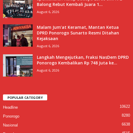
Balong Rebut Kembali Juara 1...
August 6, 2026
Malam Jum’at Keramat, Mantan Ketua
DPRD Ponorogo Sunarto Resmi Ditahan
Kejaksaan
August 6, 2026
Langkah Mengejutkan, Fraksi NasDem DPRD
Ponorogo Kembalikan Rp 748 Juta ke...
August 6, 2026
POPULAR CATEGORY
10622
Headline
8280
Ponorogo
6638
Nasional