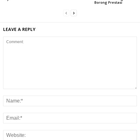
Borong Prestasi
LEAVE A REPLY