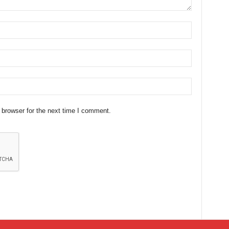
 browser for the next time I comment.