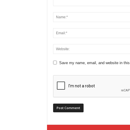
Save my name, email, and website in this