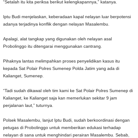
“Setalah itu kita periksa berikut kelengkapannya,” katanya.
Iptu Budi menjelaskan, keberadaan kapal nelayan luar berpotensi
adanya terjadinya konflik dengan nelayan Masalembu.
Apalagi, alat tangkap yang digunakan oleh nelayan asal
Probolinggo itu ditengarai menggunakan cantrang.
Pihaknya lantas melimpahkan proses penyelidikan kasus itu
kepada Sat Polair Polres Sumenep Polda Jatim yang ada di
Kalianget, Sumenep.
“Tadi sudah dikawal oleh tim kami ke Sat Polair Polres Sumenep di
Kalianget, ke Kalianget saja kan memerlukan sekitar 9 jam
perjalanan laut,” tuturnya.
Polsek Masalembu, lanjut Iptu Budi, sudah berkoordinasi dengan
petugas di Probolinggo untuk memberikan edukasi terhadap
nelayan di sana untuk menghindari perairan Masalembu. Sebab,