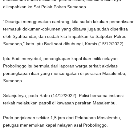
dilimpahkan ke Sat Polair Polres Sumenep.
“Dicurigai menggunakan cantrang, kita sudah lakukan pemeriksaan
termasuk dokumen-dokumen yang dibawa juga sudah diperiksa
oleh Syahbandar, dan sudah kita limpahkan ke Satpolair Polres
Sumenep,” kata Iptu Budi saat dihubungi, Kamis (15/12/2022).
Iptu Budi menyebut, penangkapan kapal ikan milik nelayan
Probolinggo itu bermula dari laporan warga terkait aktivitas
penangkapan ikan yang mencurigakan di perairan Masalembu,
Sumenep.
Selanjutnya, pada Rabu (14/12/2022), Polisi bersama instansi
terkait melakukan patroli di kawasan perairan Masalembu.
Pada perjalanan sekitar 1,5 jam dari Pelabuhan Masalembu,
petugas menemukan kapal nelayan asal Probolinggo.