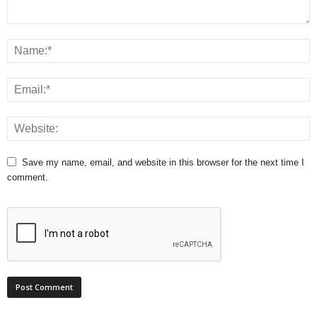
Save my name, email, and website in this browser for the next time I
comment.