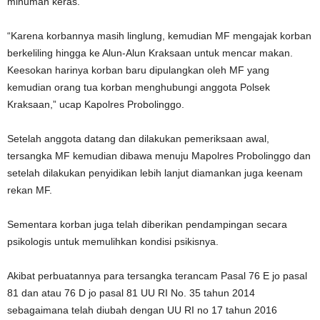
minuman keras.
“Karena korbannya masih linglung, kemudian MF mengajak korban
berkeliling hingga ke Alun-Alun Kraksaan untuk mencar makan.
Keesokan harinya korban baru dipulangkan oleh MF yang
kemudian orang tua korban menghubungi anggota Polsek
Kraksaan,” ucap Kapolres Probolinggo.
Setelah anggota datang dan dilakukan pemeriksaan awal,
tersangka MF kemudian dibawa menuju Mapolres Probolinggo dan
setelah dilakukan penyidikan lebih lanjut diamankan juga keenam
rekan MF.
Sementara korban juga telah diberikan pendampingan secara
psikologis untuk memulihkan kondisi psikisnya.
Akibat perbuatannya para tersangka terancam Pasal 76 E jo pasal
81 dan atau 76 D jo pasal 81 UU RI No. 35 tahun 2014
sebagaimana telah diubah dengan UU RI no 17 tahun 2016