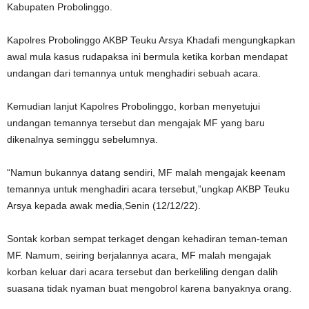
Kabupaten Probolinggo.
Kapolres Probolinggo AKBP Teuku Arsya Khadafi mengungkapkan
awal mula kasus rudapaksa ini bermula ketika korban mendapat
undangan dari temannya untuk menghadiri sebuah acara.
Kemudian lanjut Kapolres Probolinggo, korban menyetujui
undangan temannya tersebut dan mengajak MF yang baru
dikenalnya seminggu sebelumnya.
“Namun bukannya datang sendiri, MF malah mengajak keenam
temannya untuk menghadiri acara tersebut,”ungkap AKBP Teuku
Arsya kepada awak media,Senin (12/12/22).
Sontak korban sempat terkaget dengan kehadiran teman-teman
MF. Namum, seiring berjalannya acara, MF malah mengajak
korban keluar dari acara tersebut dan berkeliling dengan dalih
suasana tidak nyaman buat mengobrol karena banyaknya orang.