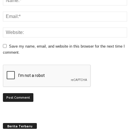
Save my name, email, and website in this browser for the next time I
comment.
Berita Terbaru