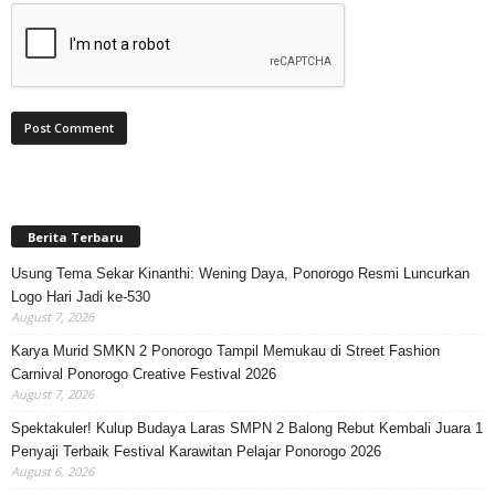
Berita Terbaru
Usung Tema Sekar Kinanthi: Wening Daya, Ponorogo Resmi Luncurkan
Logo Hari Jadi ke-530
August 7, 2026
Karya Murid SMKN 2 Ponorogo Tampil Memukau di Street Fashion
Carnival Ponorogo Creative Festival 2026
August 7, 2026
Spektakuler! Kulup Budaya Laras SMPN 2 Balong Rebut Kembali Juara 1
Penyaji Terbaik Festival Karawitan Pelajar Ponorogo 2026
August 6, 2026