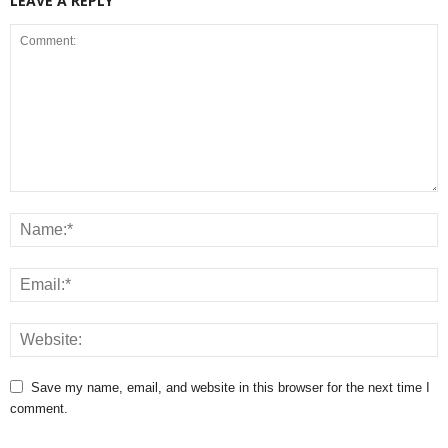
LEAVE A REPLY
Save my name, email, and website in this browser for the next time I
comment.