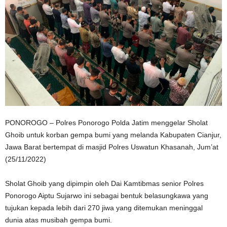
PONOROGO – Polres Ponorogo Polda Jatim menggelar Sholat
Ghoib untuk korban gempa bumi yang melanda Kabupaten Cianjur,
Jawa Barat bertempat di masjid Polres Uswatun Khasanah, Jum’at
(25/11/2022)
Sholat Ghoib yang dipimpin oleh Dai Kamtibmas senior Polres
Ponorogo Aiptu Sujarwo ini sebagai bentuk belasungkawa yang
tujukan kepada lebih dari 270 jiwa yang ditemukan meninggal
dunia atas musibah gempa bumi.