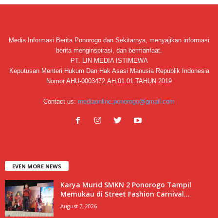
Media Informasi Berita Ponorogo dan Sekitarnya, menyajikan informasi
berita menginspirasi, dan bermanfaat.
PT. LIN MEDIA ISTIMEWA
Keputusan Menteri Hukum Dan Hak Asasi Manusia Republik Indonesia
Nomor AHU-0003472.AH.01.01.TAHUN 2019
Contact us:
mediaonline.ponorogo@gmail.com
EVEN MORE NEWS
Karya Murid SMKN 2 Ponorogo Tampil
Memukau di Street Fashion Carnival...
August 7, 2026