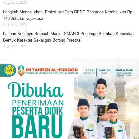
August 6, 2026
Langkah Mengejutkan, Fraksi NasDem DPRD Ponorogo Kembalikan Rp
748 Juta ke Kejaksaan
August 6, 2026
Latihan Kontinyu Berbuah Manis! SMAN 3 Ponorogo Buktikan Karawitan
Bentuk Karakter Sekaligus Borong Prestasi
August 6, 2026