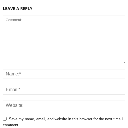
LEAVE A REPLY
Save my name, email, and website in this browser for the next time I
comment.