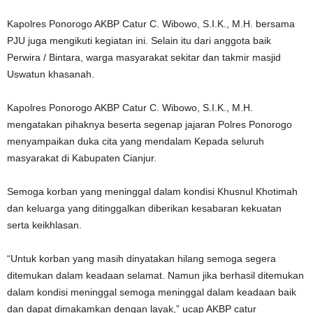
Kapolres Ponorogo AKBP Catur C. Wibowo, S.I.K., M.H. bersama
PJU juga mengikuti kegiatan ini. Selain itu dari anggota baik
Perwira / Bintara, warga masyarakat sekitar dan takmir masjid
Uswatun khasanah.
Kapolres Ponorogo AKBP Catur C. Wibowo, S.I.K., M.H.
mengatakan pihaknya beserta segenap jajaran Polres Ponorogo
menyampaikan duka cita yang mendalam Kepada seluruh
masyarakat di Kabupaten Cianjur.
Semoga korban yang meninggal dalam kondisi Khusnul Khotimah
dan keluarga yang ditinggalkan diberikan kesabaran kekuatan
serta keikhlasan.
“Untuk korban yang masih dinyatakan hilang semoga segera
ditemukan dalam keadaan selamat. Namun jika berhasil ditemukan
dalam kondisi meninggal semoga meninggal dalam keadaan baik
dan dapat dimakamkan dengan layak,” ucap AKBP catur