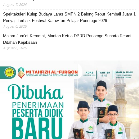
August 7, 2026
Spektakuler! Kulup Budaya Laras SMPN 2 Balong Rebut Kembali Juara 1
Penyaji Terbaik Festival Karawitan Pelajar Ponorogo 2026
August 6, 2026
Malam Jum’at Keramat, Mantan Ketua DPRD Ponorogo Sunarto Resmi
Ditahan Kejaksaan
August 6, 2026