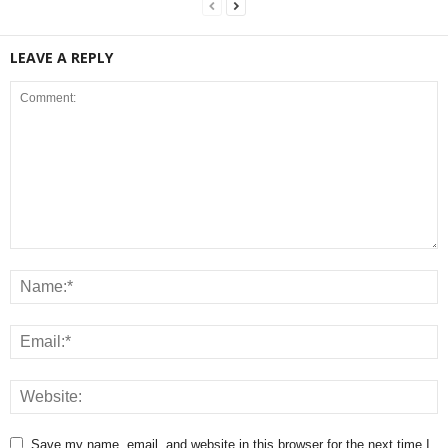
LEAVE A REPLY
Save my name, email, and website in this browser for the next time I