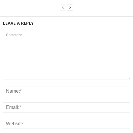
LEAVE A REPLY