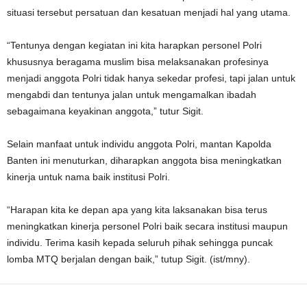
situasi tersebut persatuan dan kesatuan menjadi hal yang utama.
“Tentunya dengan kegiatan ini kita harapkan personel Polri
khususnya beragama muslim bisa melaksanakan profesinya
menjadi anggota Polri tidak hanya sekedar profesi, tapi jalan untuk
mengabdi dan tentunya jalan untuk mengamalkan ibadah
sebagaimana keyakinan anggota,” tutur Sigit.
Selain manfaat untuk individu anggota Polri, mantan Kapolda
Banten ini menuturkan, diharapkan anggota bisa meningkatkan
kinerja untuk nama baik institusi Polri.
“Harapan kita ke depan apa yang kita laksanakan bisa terus
meningkatkan kinerja personel Polri baik secara institusi maupun
individu. Terima kasih kepada seluruh pihak sehingga puncak
lomba MTQ berjalan dengan baik,” tutup Sigit. (ist/mny).