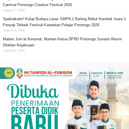
Carnival Ponorogo Creative Festival 2026
August 7, 2026
Spektakuler! Kulup Budaya Laras SMPN 2 Balong Rebut Kembali Juara 1
Penyaji Terbaik Festival Karawitan Pelajar Ponorogo 2026
August 6, 2026
Malam Jum’at Keramat, Mantan Ketua DPRD Ponorogo Sunarto Resmi
Ditahan Kejaksaan
August 6, 2026