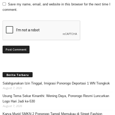
Save my name, email, and website in this browser for the next time I
comment.
Berita Terbaru
Salahgunakan Izin Tinggal, Imigrasi Ponorogo Deportasi 1 WN Tiongkok
August 7, 2026
Usung Tema Sekar Kinanthi: Wening Daya, Ponorogo Resmi Luncurkan
Logo Hari Jadi ke-530
August 7, 2026
Karya Murid SMKN 2 Ponorogo Tampil Memukau di Street Fashion