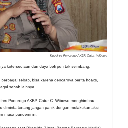
Kapolres Ponorogo AKBP. Catur. Wibowo
ya ketersediaan dan daya beli pun tak seimbang.
ena berbagai sebab, bisa karena gencarnya berita hoaxs,
agai sebab lainnya.
lres Ponorogo AKBP. Catur C. Wibowo menghimbau
o diminta tenang jangan panik dengan melakukan aksi
m masa pandemi ini.