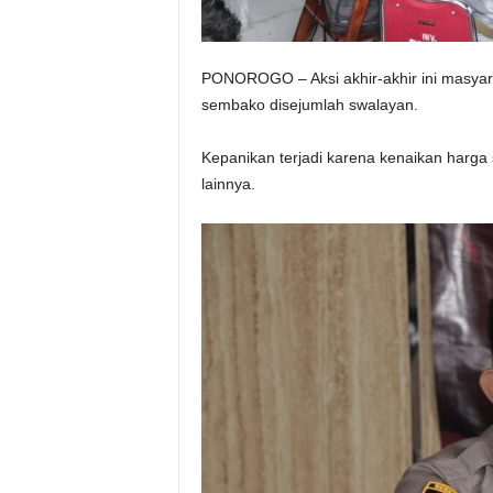
PONOROGO – Aksi akhir-akhir ini masya
sembako disejumlah swalayan.
Kepanikan terjadi karena kenaikan harga 
lainnya.