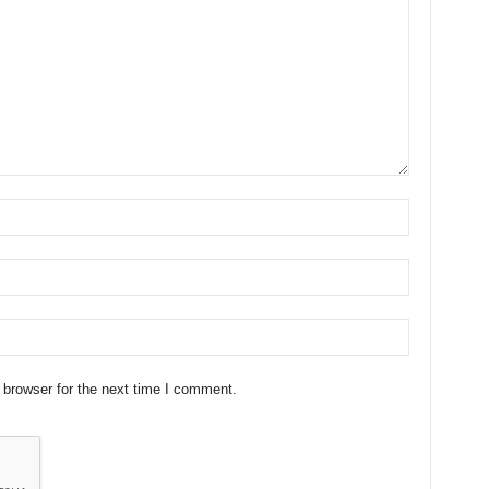
 browser for the next time I comment.