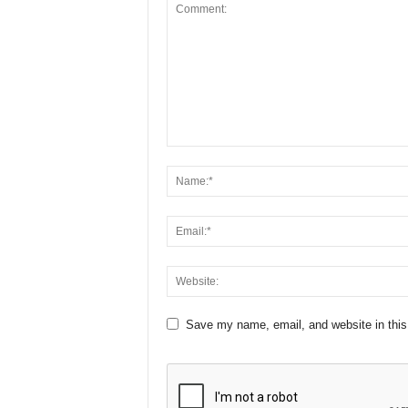
Save my name, email, and website in this