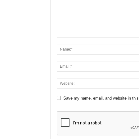
Save my name, email, and website in this