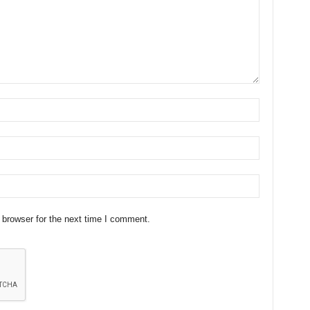
 browser for the next time I comment.