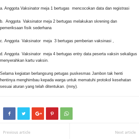
a. Anggota Vaksinator meja 1 bertugas mencocokan data dan registrasi
b. Anggota Vaksinator meja 2 bertugas melakukan skrening dan
pemeriksaan fisik sederhana
c. Anggota Vaksinator meja 3 bertugas pemberian vaksinasi ,
d. Anggota Vaksinator meja 4 bertugas entry data peserta vaksin sekaligus
menyerahkan kartu vaksin.
Selama kegiatan berlangsung petugas puskesmas Jambon tak henti
hentinya menghimbau kepada warga untuk mematuhi protokol kesehatan
sesuai aturan yang telah ditentukan. (mny).
Previous article
Next article