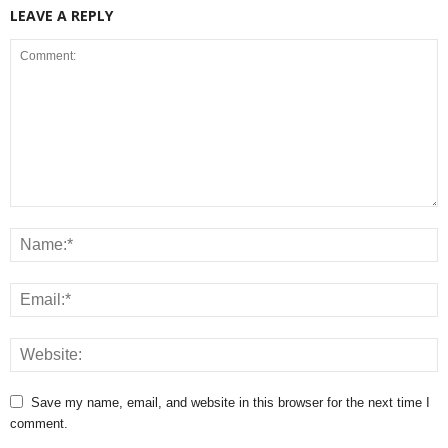
LEAVE A REPLY
Save my name, email, and website in this browser for the next time I
comment.