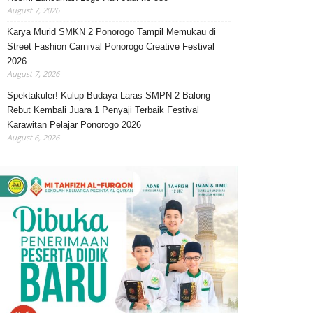
August 7, 2026
Karya Murid SMKN 2 Ponorogo Tampil Memukau di
Street Fashion Carnival Ponorogo Creative Festival
2026
August 7, 2026
Spektakuler! Kulup Budaya Laras SMPN 2 Balong
Rebut Kembali Juara 1 Penyaji Terbaik Festival
Karawitan Pelajar Ponorogo 2026
August 6, 2026