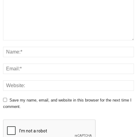
Save my name, email, and website in this browser for the next time I
comment.