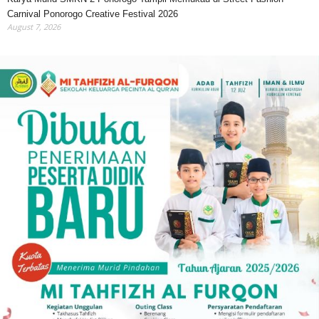
Carnival Ponorogo Creative Festival 2026
August 7, 2026