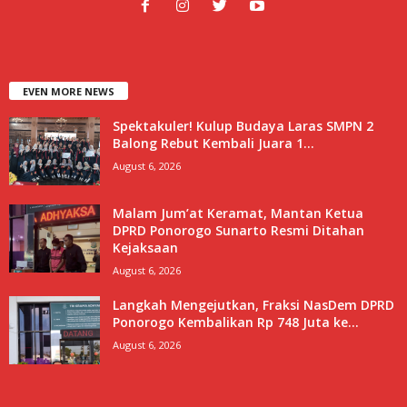
EVEN MORE NEWS
Spektakuler! Kulup Budaya Laras SMPN 2
Balong Rebut Kembali Juara 1...
August 6, 2026
Malam Jum’at Keramat, Mantan Ketua
DPRD Ponorogo Sunarto Resmi Ditahan
Kejaksaan
August 6, 2026
Langkah Mengejutkan, Fraksi NasDem DPRD
Ponorogo Kembalikan Rp 748 Juta ke...
August 6, 2026