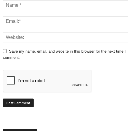
Save my name, email, and website in this browser for the next time I
comment.