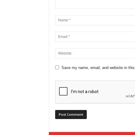
Save my name, email, and website in this