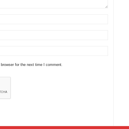
 browser for the next time I comment.