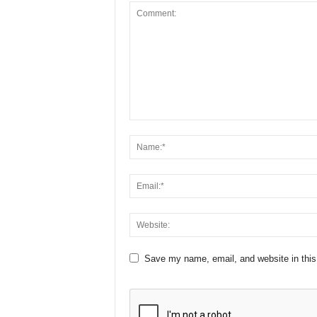
Save my name, email, and website in this