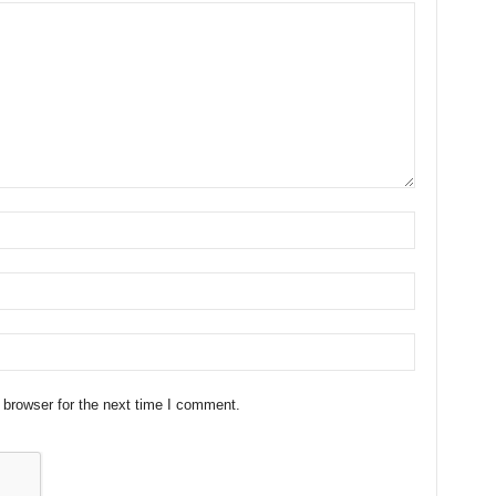
 browser for the next time I comment.