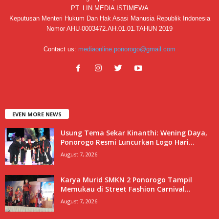
PT. LIN MEDIA ISTIMEWA
Keputusan Menteri Hukum Dan Hak Asasi Manusia Republik Indonesia
Nomor AHU-0003472.AH.01.01.TAHUN 2019
Contact us:
mediaonline.ponorogo@gmail.com
EVEN MORE NEWS
Usung Tema Sekar Kinanthi: Wening Daya,
Ponorogo Resmi Luncurkan Logo Hari...
August 7, 2026
Karya Murid SMKN 2 Ponorogo Tampil
Memukau di Street Fashion Carnival...
August 7, 2026