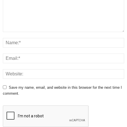
Save my name, email, and website in this browser for the next time I
comment.