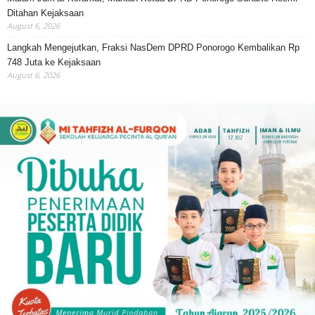
Ditahan Kejaksaan
August 6, 2026
Langkah Mengejutkan, Fraksi NasDem DPRD Ponorogo Kembalikan Rp
748 Juta ke Kejaksaan
August 6, 2026