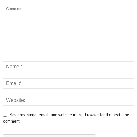
Save my name, email, and website in this browser for the next time I
comment.