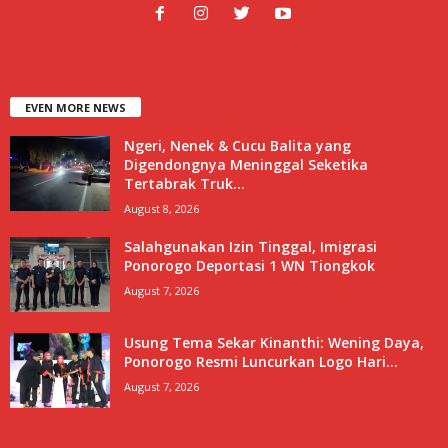
EVEN MORE NEWS
Ngeri, Nenek & Cucu Balita yang
Digendongnya Meninggal Seketika
Tertabrak Truk...
August 8, 2026
Salahgunakan Izin Tinggal, Imigrasi
Ponorogo Deportasi 1 WN Tiongkok
August 7, 2026
Usung Tema Sekar Kinanthi: Wening Daya,
Ponorogo Resmi Luncurkan Logo Hari...
August 7, 2026