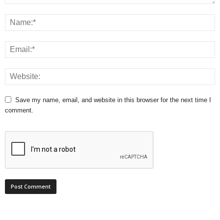
Save my name, email, and website in this browser for the next time I
comment.