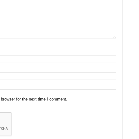
 browser for the next time I comment.