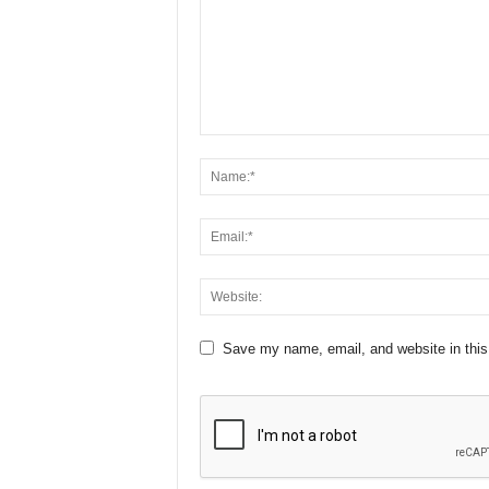
Save my name, email, and website in this