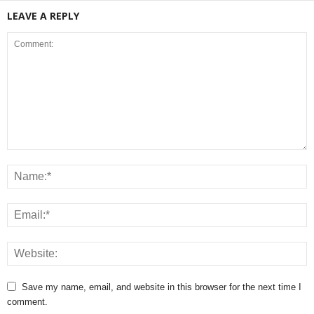
LEAVE A REPLY
Save my name, email, and website in this browser for the next time I
comment.