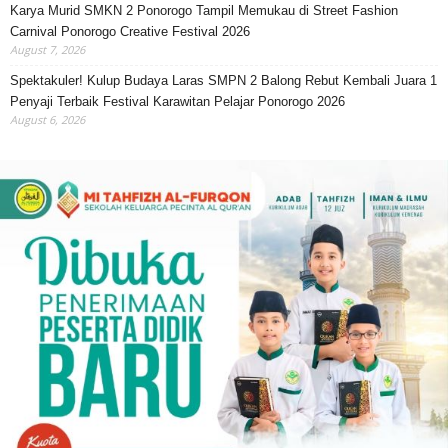
Karya Murid SMKN 2 Ponorogo Tampil Memukau di Street Fashion
Carnival Ponorogo Creative Festival 2026
August 7, 2026
Spektakuler! Kulup Budaya Laras SMPN 2 Balong Rebut Kembali Juara 1
Penyaji Terbaik Festival Karawitan Pelajar Ponorogo 2026
August 6, 2026