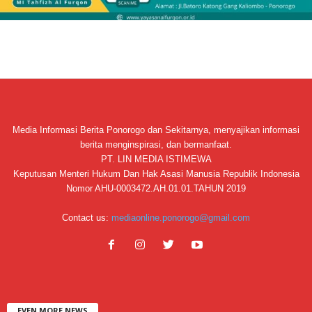
Media Informasi Berita Ponorogo dan Sekitarnya, menyajikan informasi
berita menginspirasi, dan bermanfaat.
PT. LIN MEDIA ISTIMEWA
Keputusan Menteri Hukum Dan Hak Asasi Manusia Republik Indonesia
Nomor AHU-0003472.AH.01.01.TAHUN 2019
Contact us:
mediaonline.ponorogo@gmail.com
EVEN MORE NEWS