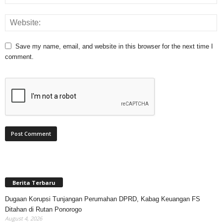
Save my name, email, and website in this browser for the next time I
comment.
Berita Terbaru
Dugaan Korupsi Tunjangan Perumahan DPRD, Kabag Keuangan FS
Ditahan di Rutan Ponorogo
August 4, 2026