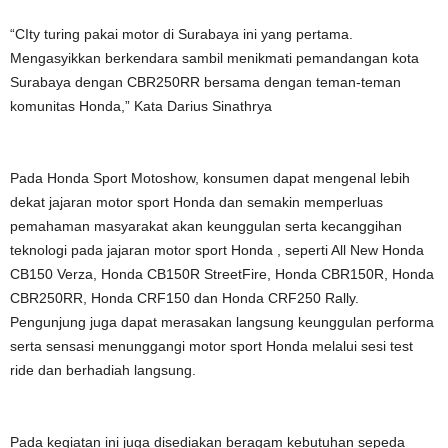
“CIty turing pakai motor di Surabaya ini yang pertama.
Mengasyikkan berkendara sambil menikmati pemandangan kota
Surabaya dengan CBR250RR bersama dengan teman-teman
komunitas Honda,” Kata Darius Sinathrya
Pada Honda Sport Motoshow, konsumen dapat mengenal lebih
dekat jajaran motor sport Honda dan semakin memperluas
pemahaman masyarakat akan keunggulan serta kecanggihan
teknologi pada jajaran motor sport Honda , seperti All New Honda
CB150 Verza, Honda CB150R StreetFire, Honda CBR150R, Honda
CBR250RR, Honda CRF150 dan Honda CRF250 Rally.
Pengunjung juga dapat merasakan langsung keunggulan performa
serta sensasi menunggangi motor sport Honda melalui sesi test
ride dan berhadiah langsung.
Pada kegiatan ini juga disediakan beragam kebutuhan sepeda