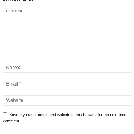
Save my name, email, and website in this browser for the next time I
comment.