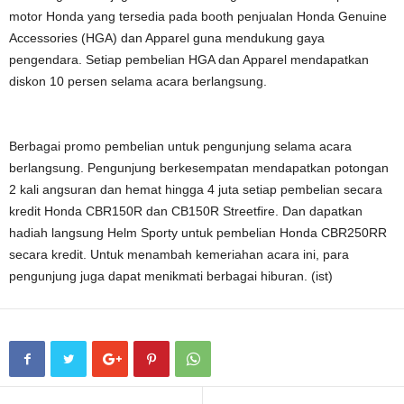
motor Honda yang tersedia pada booth penjualan Honda Genuine
Accessories (HGA) dan Apparel guna mendukung gaya
pengendara. Setiap pembelian HGA dan Apparel mendapatkan
diskon 10 persen selama acara berlangsung.
Berbagai promo pembelian untuk pengunjung selama acara
berlangsung. Pengunjung berkesempatan mendapatkan potongan
2 kali angsuran dan hemat hingga 4 juta setiap pembelian secara
kredit Honda CBR150R dan CB150R Streetfire. Dan dapatkan
hadiah langsung Helm Sporty untuk pembelian Honda CBR250RR
secara kredit. Untuk menambah kemeriahan acara ini, para
pengunjung juga dapat menikmati berbagai hiburan. (ist)