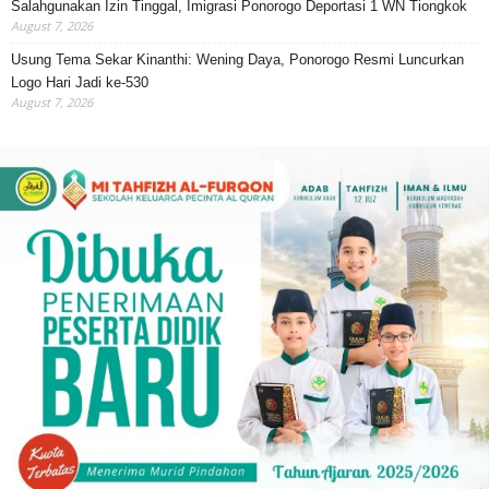
Salahgunakan Izin Tinggal, Imigrasi Ponorogo Deportasi 1 WN Tiongkok
August 7, 2026
Usung Tema Sekar Kinanthi: Wening Daya, Ponorogo Resmi Luncurkan
Logo Hari Jadi ke-530
August 7, 2026