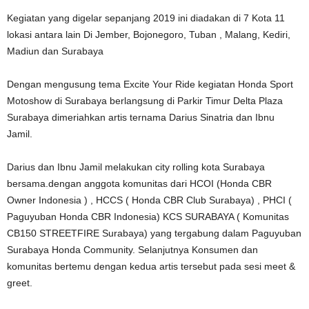
Kegiatan yang digelar sepanjang 2019 ini diadakan di 7 Kota 11
lokasi antara lain Di Jember, Bojonegoro, Tuban , Malang, Kediri,
Madiun dan Surabaya
Dengan mengusung tema Excite Your Ride kegiatan Honda Sport
Motoshow di Surabaya berlangsung di Parkir Timur Delta Plaza
Surabaya dimeriahkan artis ternama Darius Sinatria dan Ibnu
Jamil.
Darius dan Ibnu Jamil melakukan city rolling kota Surabaya
bersama.dengan anggota komunitas dari HCOI (Honda CBR
Owner Indonesia ) , HCCS ( Honda CBR Club Surabaya) , PHCI (
Paguyuban Honda CBR Indonesia) KCS SURABAYA ( Komunitas
CB150 STREETFIRE Surabaya) yang tergabung dalam Paguyuban
Surabaya Honda Community. Selanjutnya Konsumen dan
komunitas bertemu dengan kedua artis tersebut pada sesi meet &
greet.