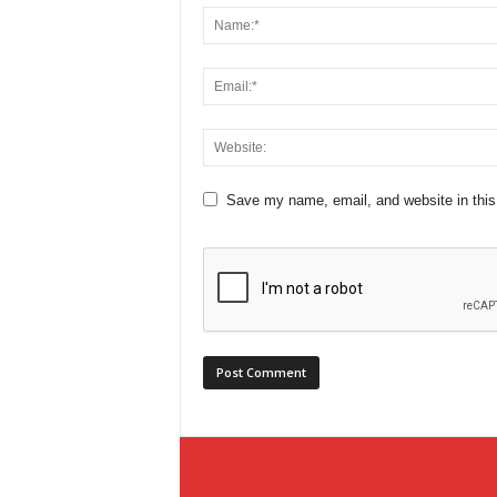
Save my name, email, and website in this