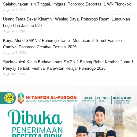
Salahgunakan Izin Tinggal, Imigrasi Ponorogo Deportasi 1 WN Tiongkok
August 7, 2026
Usung Tema Sekar Kinanthi: Wening Daya, Ponorogo Resmi Luncurkan
Logo Hari Jadi ke-530
August 7, 2026
Karya Murid SMKN 2 Ponorogo Tampil Memukau di Street Fashion
Carnival Ponorogo Creative Festival 2026
August 7, 2026
Spektakuler! Kulup Budaya Laras SMPN 2 Balong Rebut Kembali Juara 1
Penyaji Terbaik Festival Karawitan Pelajar Ponorogo 2026
August 6, 2026