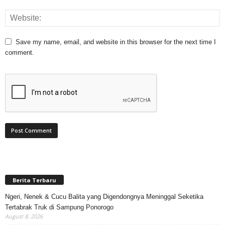
Save my name, email, and website in this browser for the next time I
comment.
Berita Terbaru
Ngeri, Nenek & Cucu Balita yang Digendongnya Meninggal Seketika
Tertabrak Truk di Sampung Ponorogo
August 8, 2026