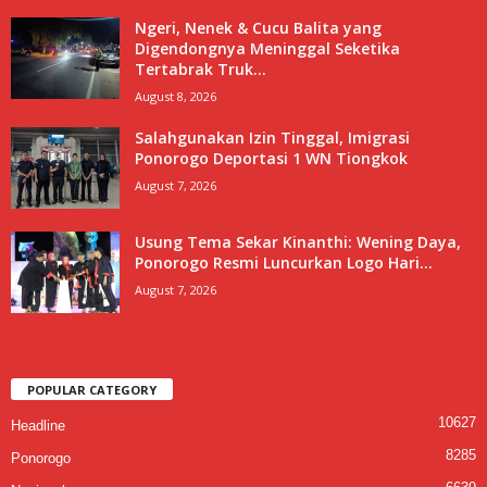
Ngeri, Nenek & Cucu Balita yang
Digendongnya Meninggal Seketika
Tertabrak Truk...
August 8, 2026
Salahgunakan Izin Tinggal, Imigrasi
Ponorogo Deportasi 1 WN Tiongkok
August 7, 2026
Usung Tema Sekar Kinanthi: Wening Daya,
Ponorogo Resmi Luncurkan Logo Hari...
August 7, 2026
POPULAR CATEGORY
10627
Headline
8285
Ponorogo