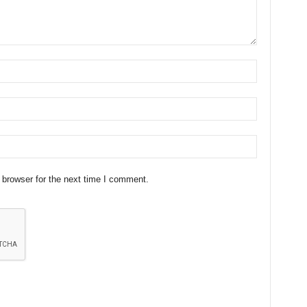
 browser for the next time I comment.