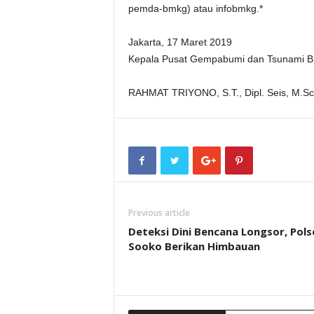
pemda-bmkg) atau infobmkg.*
Jakarta, 17 Maret 2019
Kepala Pusat Gempabumi dan Tsunami
RAHMAT TRIYONO, S.T., Dipl. Seis, M.Sc
Previous article
Deteksi Dini Bencana Longsor, Pols
Sooko Berikan Himbauan