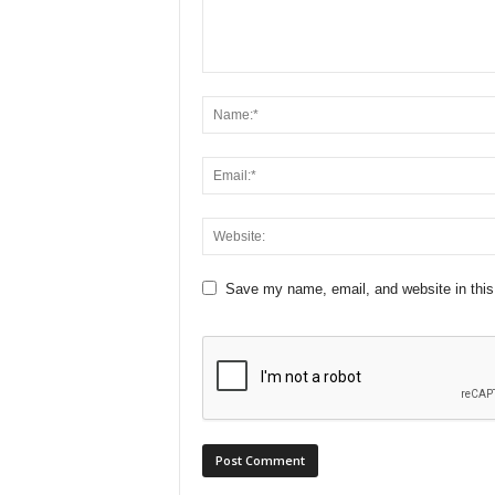
Save my name, email, and website in this