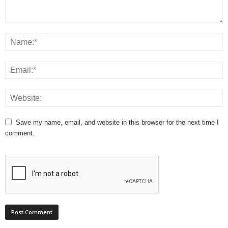
Save my name, email, and website in this browser for the next time I
comment.