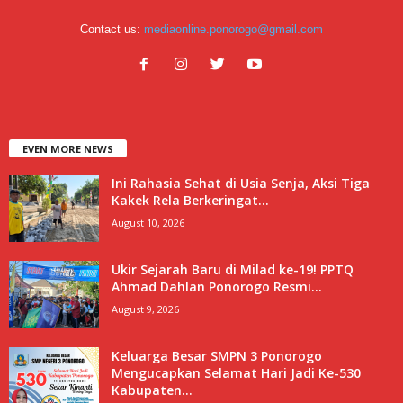
Contact us:
mediaonline.ponorogo@gmail.com
EVEN MORE NEWS
Ini Rahasia Sehat di Usia Senja, Aksi Tiga
Kakek Rela Berkeringat...
August 10, 2026
Ukir Sejarah Baru di Milad ke-19! PPTQ
Ahmad Dahlan Ponorogo Resmi...
August 9, 2026
Keluarga Besar SMPN 3 Ponorogo
Mengucapkan Selamat Hari Jadi Ke-530
Kabupaten...