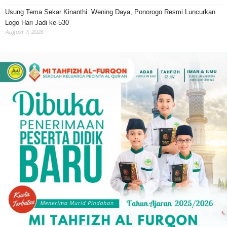
Usung Tema Sekar Kinanthi: Wening Daya, Ponorogo Resmi Luncurkan
Logo Hari Jadi ke-530
August 7, 2026