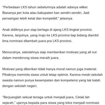
“Perbedaan LKS tahun sebelumnya adalah adanya wilker.
Biasanya per kota atau kabupaten kan sendiri-sendiri. Jadi
persaingan lebih ketat dan kompetitif,” jelasnya.
Anak didiknya pun siap berlaga di ajang LKS tingkat provinsi.
Karena, lanjutnya, yang maju ke LKS provinsi tiap bidang diambil
lima nominasi ditambah juara pra LKS provinsi.
Menurutnya, sekolahnya siap memberikan motivasi yang all out
dalam mendorong siswa meraih juara.
Motivasi yang diberikan tidak hanya moral namun juga material.
Pihaknya meminta siswa untuk tetap optimis. Karena meski sekolah
swasta namun punya kesempatan dan kompetensi yang tak kalah
dengan sekolah negeri.
“Berjuanglah sekuat tenaga untuk menjadi juara. Cetak lah
sejarah,” ujarnya kepada para siswa yang lolos menjadi nominasi