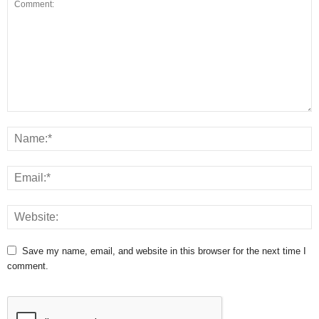
Save my name, email, and website in this browser for the next time I
comment.