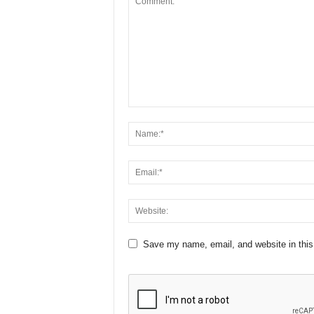
Save my name, email, and website in this