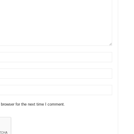
 browser for the next time I comment.