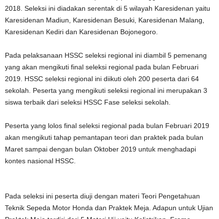
2018. Seleksi ini diadakan serentak di 5 wilayah Karesidenan yaitu
Karesidenan Madiun, Karesidenan Besuki, Karesidenan Malang,
Karesidenan Kediri dan Karesidenan Bojonegoro.
Pada pelaksanaan HSSC seleksi regional ini diambil 5 pemenang
yang akan mengikuti final seleksi regional pada bulan Februari
2019. HSSC seleksi regional ini diikuti oleh 200 peserta dari 64
sekolah. Peserta yang mengikuti seleksi regional ini merupakan 3
siswa terbaik dari seleksi HSSC Fase seleksi sekolah.
Peserta yang lolos final seleksi regional pada bulan Februari 2019
akan mengikuti tahap pemantapan teori dan praktek pada bulan
Maret sampai dengan bulan Oktober 2019 untuk menghadapi
kontes nasional HSSC.
Pada seleksi ini peserta diuji dengan materi Teori Pengetahuan
Teknik Sepeda Motor Honda dan Praktek Meja. Adapun untuk Ujian