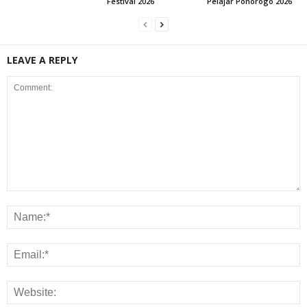
Festival 2026
Pelajar Ponorogo 2026
LEAVE A REPLY