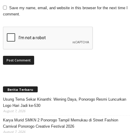
Save my name, email, and website in this browser for the next time I
comment.
Berita Terbaru
Usung Tema Sekar Kinanthi: Wening Daya, Ponorogo Resmi Luncurkan
Logo Hari Jadi ke-530
August 7, 2026
Karya Murid SMKN 2 Ponorogo Tampil Memukau di Street Fashion
Carnival Ponorogo Creative Festival 2026
August 7, 2026