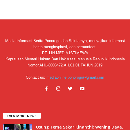
Media Informasi Berita Ponorogo dan Sekitarnya, menyajikan informasi
berita menginspirasi, dan bermanfaat.
PT. LIN MEDIA ISTIMEWA
Keputusan Menteri Hukum Dan Hak Asasi Manusia Republik Indonesia
Nomor AHU-0003472.AH.01.01.TAHUN 2019
Contact us:
mediaonline.ponorogo@gmail.com
EVEN MORE NEWS
Usung Tema Sekar Kinanthi: Wening Daya,