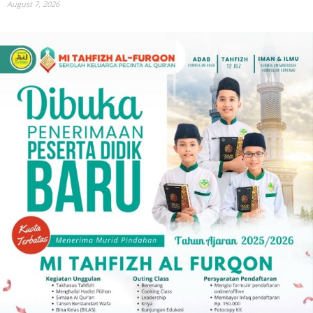
August 7, 2026