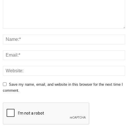
Save my name, email, and website in this browser for the next time I
comment.