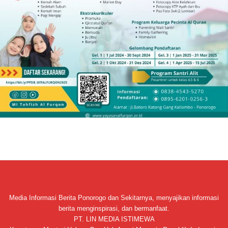
Media Informasi Berita Ponorogo dan Sekitarnya, menyajikan informasi
berita menginspirasi, dan bermanfaat.
PT. LIN MEDIA ISTIMEWA