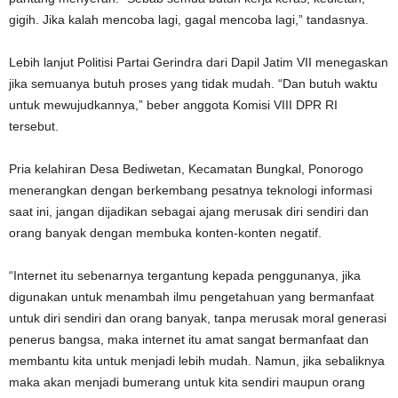
gigih. Jika kalah mencoba lagi, gagal mencoba lagi,” tandasnya.
Lebih lanjut Politisi Partai Gerindra dari Dapil Jatim VII menegaskan
jika semuanya butuh proses yang tidak mudah. “Dan butuh waktu
untuk mewujudkannya,” beber anggota Komisi VIII DPR RI
tersebut.
Pria kelahiran Desa Bediwetan, Kecamatan Bungkal, Ponorogo
menerangkan dengan berkembang pesatnya teknologi informasi
saat ini, jangan dijadikan sebagai ajang merusak diri sendiri dan
orang banyak dengan membuka konten-konten negatif.
“Internet itu sebenarnya tergantung kepada penggunanya, jika
digunakan untuk menambah ilmu pengetahuan yang bermanfaat
untuk diri sendiri dan orang banyak, tanpa merusak moral generasi
penerus bangsa, maka internet itu amat sangat bermanfaat dan
membantu kita untuk menjadi lebih mudah. Namun, jika sebaliknya
maka akan menjadi bumerang untuk kita sendiri maupun orang